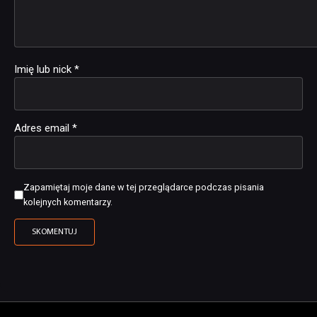
Imię lub nick
*
Adres email
*
Zapamiętaj moje dane w tej przeglądarce podczas pisania
kolejnych komentarzy.