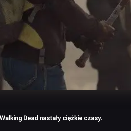
 Walking Dead nastały ciężkie czasy.