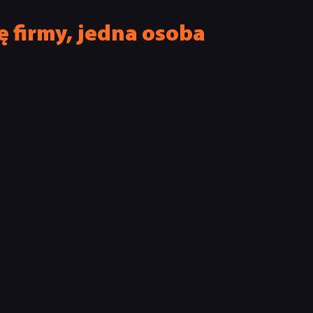
ę firmy, jedna osoba