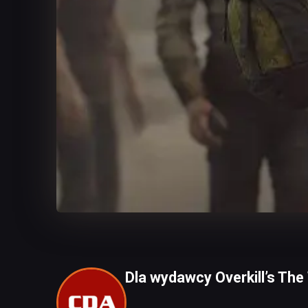
Dla wydawcy Overkill’s The