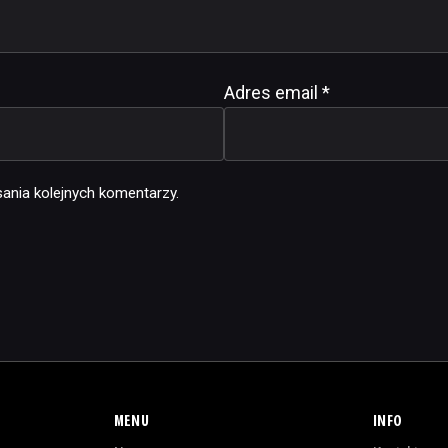
Adres email
*
ania kolejnych komentarzy.
MENU
INFO