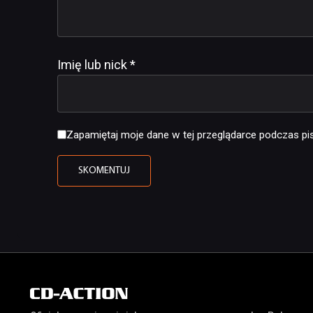
Imię lub nick
*
Zapamiętaj moje dane w tej przeglądarce podczas pis