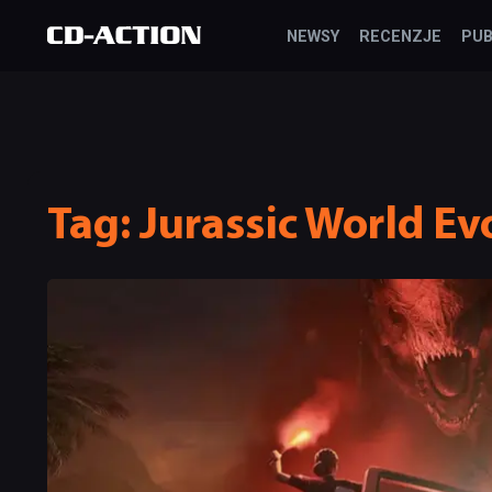
NEWSY
RECENZJE
PUB
Tag:
Jurassic World Ev