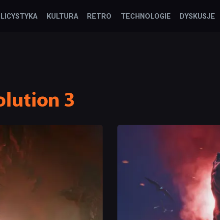
LICYSTYKA
KULTURA
RETRO
TECHNOLOGIE
DYSKUSJE
olution 3