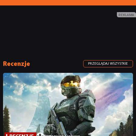
Recenzje
PRZEGLĄDAJ WSZYSTKIE