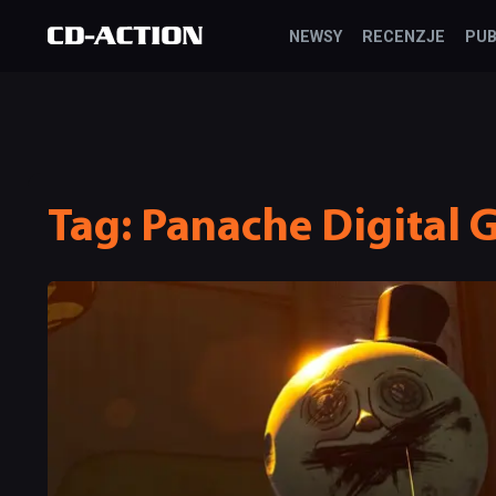
NEWSY
RECENZJE
PUB
Tag:
Panache Digital 