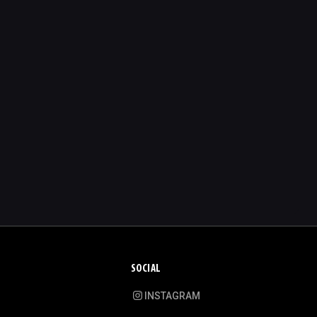
SOCIAL
INSTAGRAM