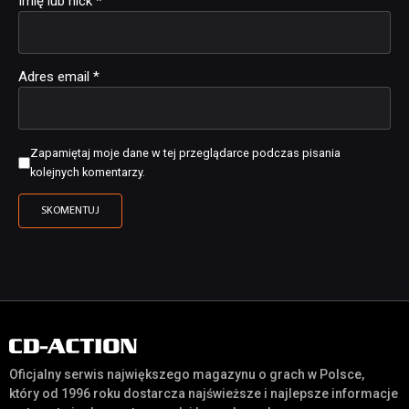
Imię lub nick
*
Adres email
*
Zapamiętaj moje dane w tej przeglądarce podczas pisania
kolejnych komentarzy.
Oficjalny serwis największego magazynu o grach w Polsce,
który od 1996 roku dostarcza najświeższe i najlepsze informacje