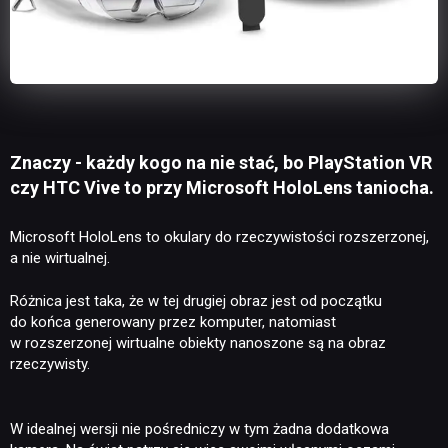
Znaczy - każdy kogo na nie stać, bo PlayStation VR
czy HTC Vive to przy Microsoft HoloLens taniocha.
Microsoft HoloLens to okulary do rzeczywistości rozszerzonej,
a nie wirtualnej.
Różnica jest taka, że w tej drugiej obraz jest od początku
do końca generowany przez komputer, natomiast
w rozszerzonej wirtualne obiekty nanoszone są na obraz
rzeczywisty.
W idealnej wersji nie pośredniczy w tym żadna dodatkowa