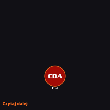
Fred
Czytaj dalej