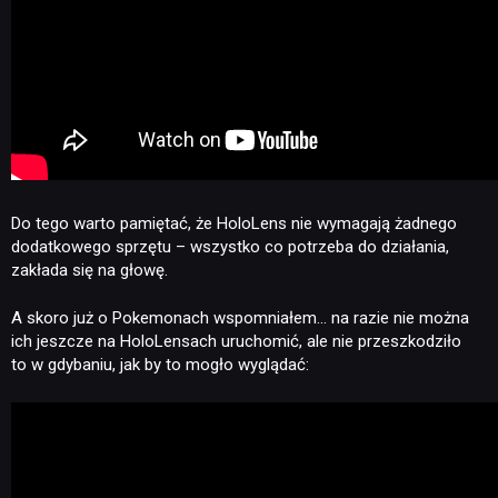
Do tego warto pamiętać, że HoloLens nie wymagają żadnego
dodatkowego sprzętu – wszystko co potrzeba do działania,
zakłada się na głowę.
A skoro już o Pokemonach wspomniałem… na razie nie można
ich jeszcze na HoloLensach uruchomić, ale nie przeszkodziło
to w gdybaniu, jak by to mogło wyglądać: