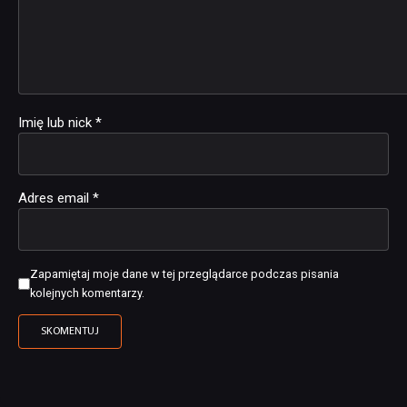
Imię lub nick
*
Adres email
*
Zapamiętaj moje dane w tej przeglądarce podczas pisania
kolejnych komentarzy.