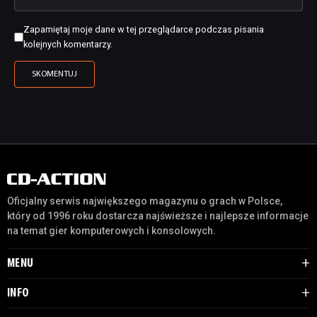
Zapamiętaj moje dane w tej przeglądarce podczas pisania
kolejnych komentarzy.
Oficjalny serwis największego magazynu o grach w Polsce,
który od 1996 roku dostarcza najświeższe i najlepsze informacje
na temat gier komputerowych i konsolowych.
MENU
INFO