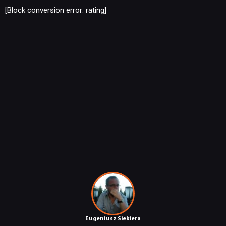
[Block conversion error: rating]
Eugeniusz Siekiera