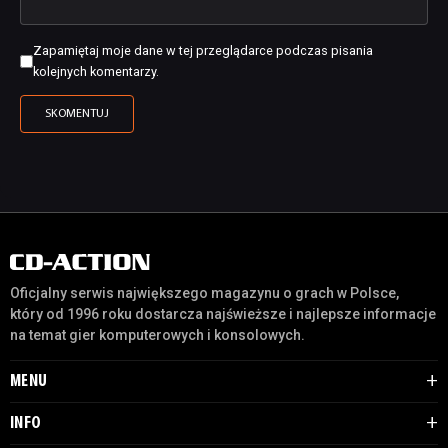
Zapamiętaj moje dane w tej przeglądarce podczas pisania
kolejnych komentarzy.
Oficjalny serwis największego magazynu o grach w Polsce,
który od 1996 roku dostarcza najświeższe i najlepsze informacje
na temat gier komputerowych i konsolowych.
MENU
INFO