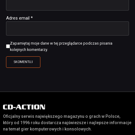
Adres email
*
Zapamiętaj moje dane w tej przeglądarce podczas pisania
kolejnych komentarzy.
Oficjalny serwis największego magazynu o grach w Polsce,
który od 1996 roku dostarcza najświeższe i najlepsze informacje
na temat gier komputerowych i konsolowych.