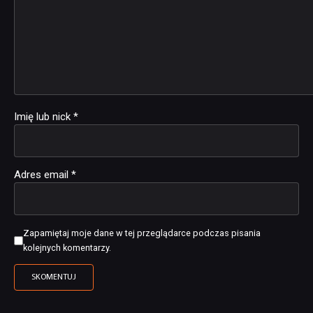
Imię lub nick
*
Adres email
*
Zapamiętaj moje dane w tej przeglądarce podczas pisania
kolejnych komentarzy.