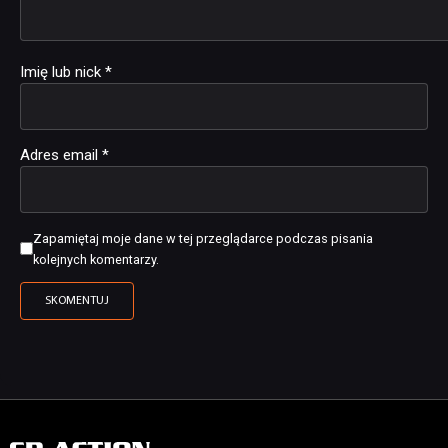
Imię lub nick
*
Adres email
*
Zapamiętaj moje dane w tej przeglądarce podczas pisania
kolejnych komentarzy.