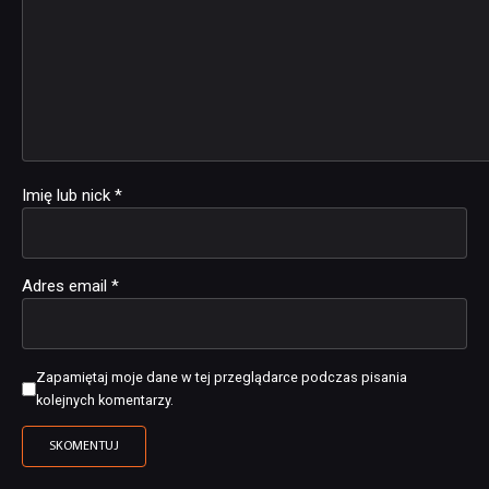
Imię lub nick
*
Adres email
*
Zapamiętaj moje dane w tej przeglądarce podczas pisania
kolejnych komentarzy.