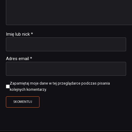
Imię lub nick
*
Adres email
*
Zapamiętaj moje dane w tej przeglądarce podczas pisania
kolejnych komentarzy.