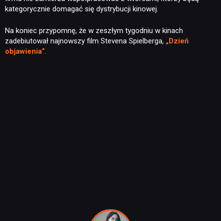
kategorycznie domagać się dystrybucji kinowej.
Na koniec przypomnę, że w zeszłym tygodniu w kinach
zadebiutował najnowszy film Stevena Spielberga,
„Dzień
objawienia”
.