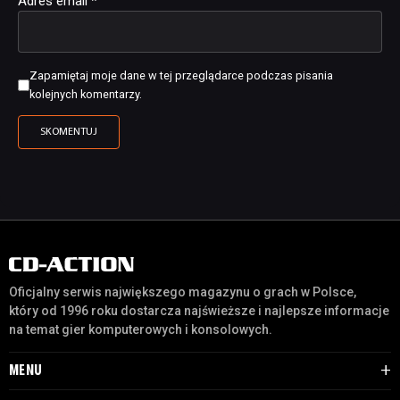
Adres email
*
Zapamiętaj moje dane w tej przeglądarce podczas pisania
kolejnych komentarzy.
Oficjalny serwis największego magazynu o grach w Polsce,
który od 1996 roku dostarcza najświeższe i najlepsze informacje
na temat gier komputerowych i konsolowych.
MENU