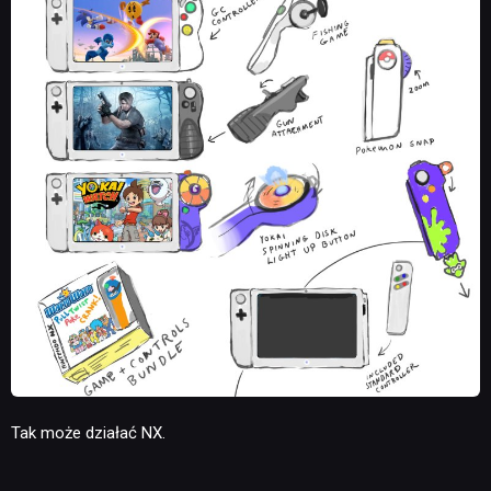
Tak może działać NX.