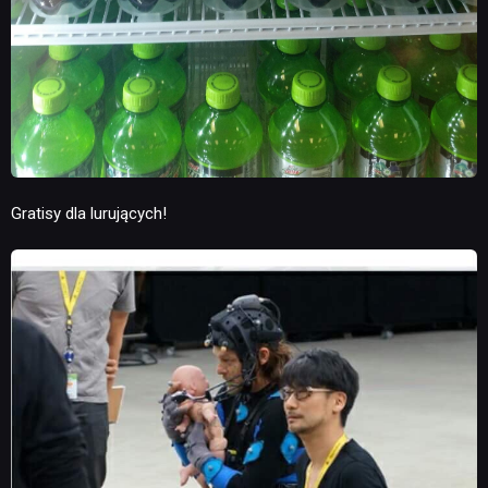
Gratisy dla lurujących!