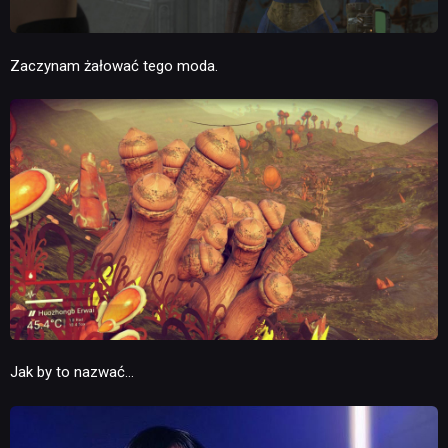
Zaczynam żałować tego moda.
Jak by to nazwać…