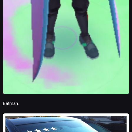
Batman.