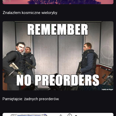
Znalazłem kosmiczne wieloryby.
Pamiętajcie: żadnych preorderów.