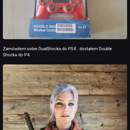
Zamówiłem sobie DualShocka do PS4… dostałem Double
Shocka do P4.