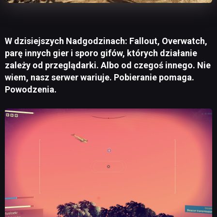
W dzisiejszych Nadgodzinach: Fallout, Overwatch,
parę innych gier i sporo gifów, których działanie
zależy od przeglądarki. Albo od czegoś innego. Nie
wiem, nasz serwer wariuje. Pobieranie pomaga.
Powodzenia.