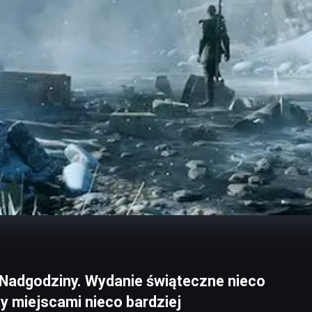
! Nadgodziny. Wydanie świąteczne nieco
ty miejscami nieco bardziej