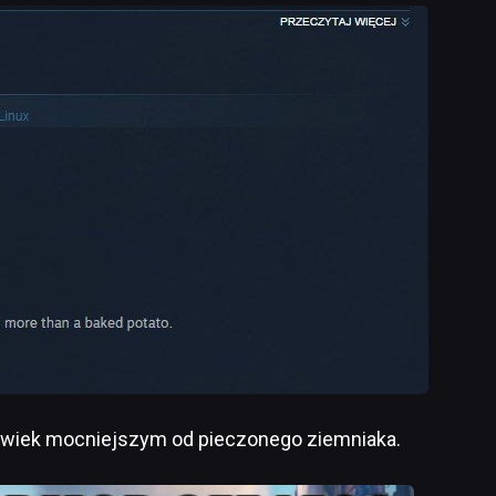
lwiek mocniejszym od pieczonego ziemniaka.