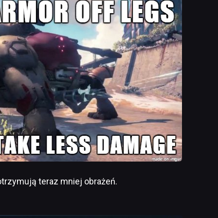
otrzymują teraz mniej obrażeń.