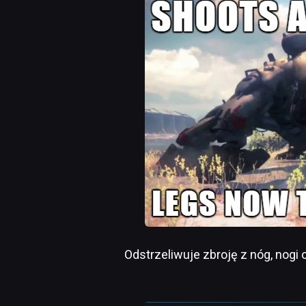
Odstrzeliwuje zbroję z nóg, nogi 