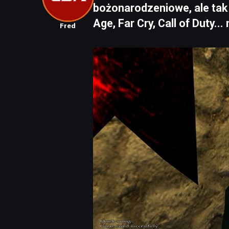
bożonarodzeniowe, ale tak
Age, Far Cry, Call of Duty..
Fred