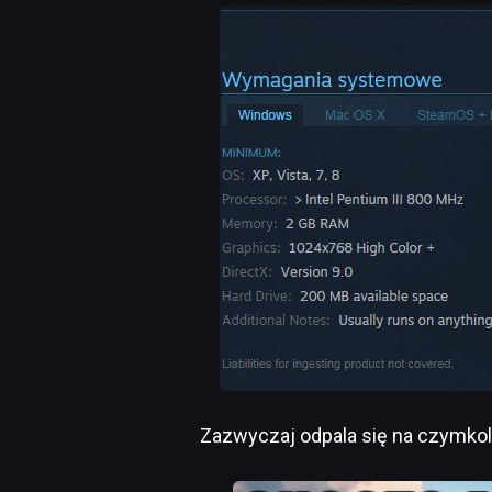
Zazwyczaj odpala się na czymko