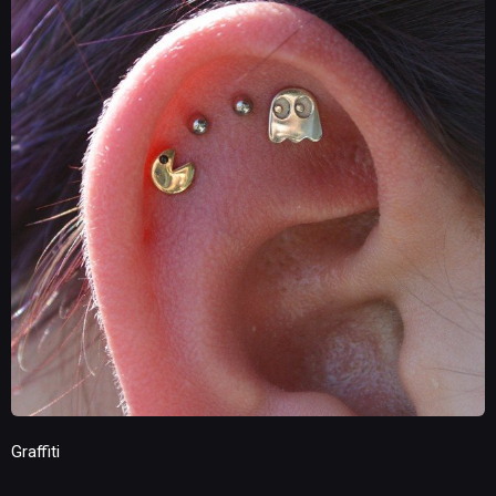
Graffiti