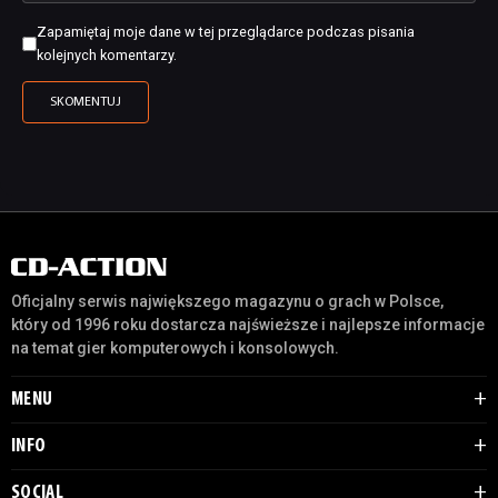
Zapamiętaj moje dane w tej przeglądarce podczas pisania
kolejnych komentarzy.
Oficjalny serwis największego magazynu o grach w Polsce,
który od 1996 roku dostarcza najświeższe i najlepsze informacje
na temat gier komputerowych i konsolowych.
MENU
INFO
SOCIAL