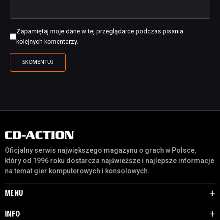
Zapamiętaj moje dane w tej przeglądarce podczas pisania
kolejnych komentarzy.
Oficjalny serwis największego magazynu o grach w Polsce,
który od 1996 roku dostarcza najświeższe i najlepsze informacje
na temat gier komputerowych i konsolowych.
MENU
INFO