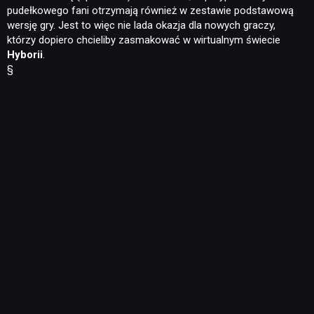
pudełkowego fani otrzymają również w zestawie podstawową
wersję gry. Jest to więc nie lada okazja dla nowych graczy,
którzy dopiero chcieliby zasmakować w wirtualnym świecie
Hyborii
.
§