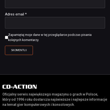
Adres email
*
Zapamiętaj moje dane w tej przeglądarce podczas pisania
kolejnych komentarzy.
Oficjalny serwis największego magazynu o grach w Polsce,
który od 1996 roku dostarcza najświeższe i najlepsze informacje
na temat gier komputerowych i konsolowych.