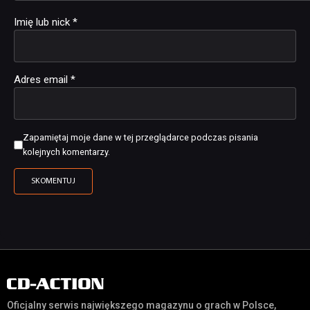
Imię lub nick
*
Adres email
*
Zapamiętaj moje dane w tej przeglądarce podczas pisania
kolejnych komentarzy.
Oficjalny serwis największego magazynu o grach w Polsce,