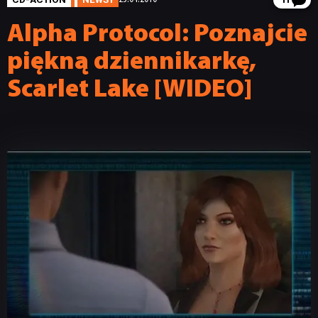
11
Alpha Protocol: Poznajcie
piękną dziennikarkę,
Scarlet Lake [WIDEO]