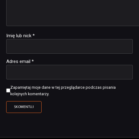
Imię lub nick
*
Adres email
*
Zapamiętaj moje dane w tej przeglądarce podczas pisania
kolejnych komentarzy.