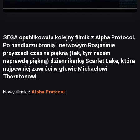
SEGA opublikowała kolejny filmik z Alpha Protocol.
Po handlarzu bronią i nerwowym Rosjaninie
przyszedł czas na piękną (tak, tym razem
naprawdę piękną) dziennikarkę Scarlet Lake, która
najpewniej zawróci w głowie Michaelowi
Thorntonowi.
Nowy filmik z
Alpha Protocol
: