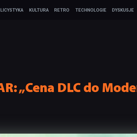
LICYSTYKA
KULTURA
RETRO
TECHNOLOGIE
DYSKUSJE
AR: „Cena DLC do Mode