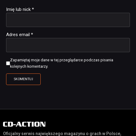
Imię lub nick
*
Adres email
*
Zapamiętaj moje dane w tej przeglądarce podczas pisania
kolejnych komentarzy.
Oficjalny serwis największego magazynu o grach w Polsce,