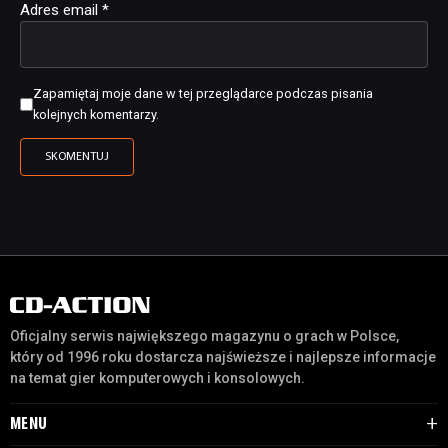
Adres email
*
Zapamiętaj moje dane w tej przeglądarce podczas pisania
kolejnych komentarzy.
Oficjalny serwis największego magazynu o grach w Polsce,
który od 1996 roku dostarcza najświeższe i najlepsze informacje
na temat gier komputerowych i konsolowych.
MENU