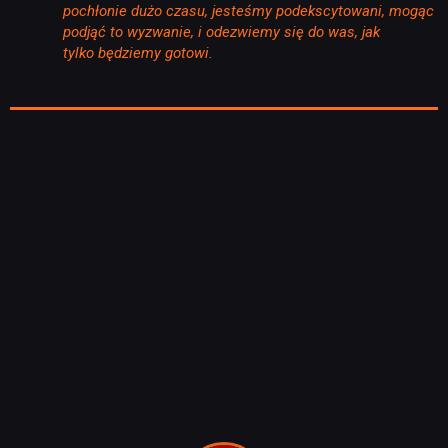
pochłonie dużo czasu, jesteśmy podekscytowani, mogąc
podjąć to wyzwanie, i odezwiemy się do was, jak
tylko będziemy gotowi.