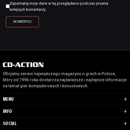
Zapamiętaj moje dane w tej przeglądarce podczas pisania
kolejnych komentarzy.
Oficjalny serwis największego magazynu o grach w Polsce,
który od 1996 roku dostarcza najświeższe i najlepsze informacje
na temat gier komputerowych i konsolowych.
MENU
INFO
SOCIAL