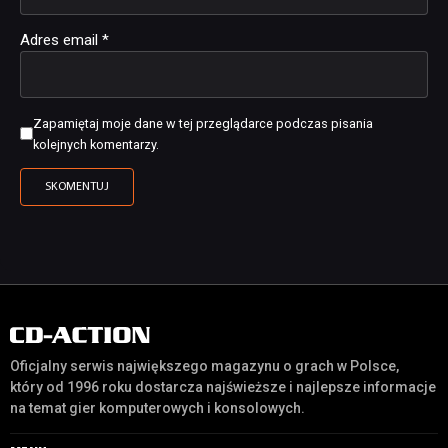
Adres email
*
Zapamiętaj moje dane w tej przeglądarce podczas pisania
kolejnych komentarzy.
Oficjalny serwis największego magazynu o grach w Polsce,
który od 1996 roku dostarcza najświeższe i najlepsze informacje
na temat gier komputerowych i konsolowych.