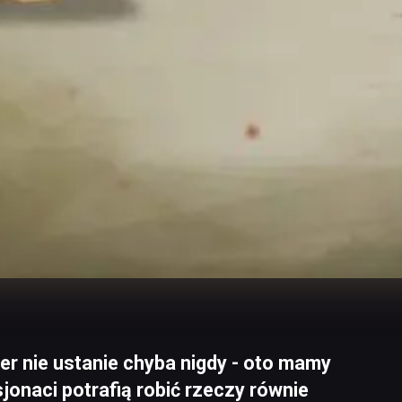
er nie ustanie chyba nigdy - oto mamy
jonaci potrafią robić rzeczy równie