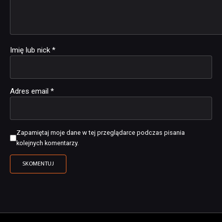
Imię lub nick
*
Adres email
*
Zapamiętaj moje dane w tej przeglądarce podczas pisania
kolejnych komentarzy.