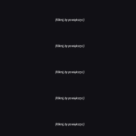
(Kliknij, by powiększyć)
(Kliknij, by powiększyć)
(Kliknij, by powiększyć)
(Kliknij, by powiększyć)
(Kliknij, by powiększyć)