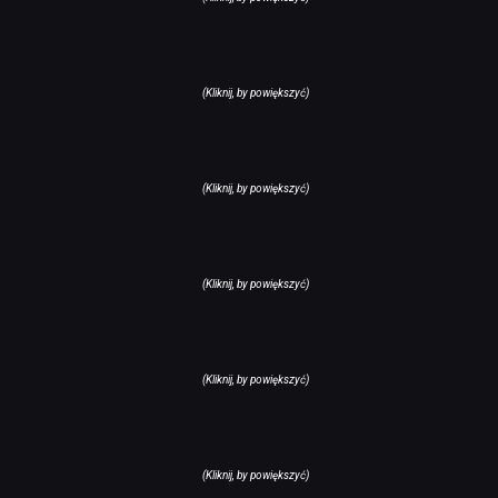
(Kliknij, by powiększyć)
(Kliknij, by powiększyć)
(Kliknij, by powiększyć)
(Kliknij, by powiększyć)
(Kliknij, by powiększyć)