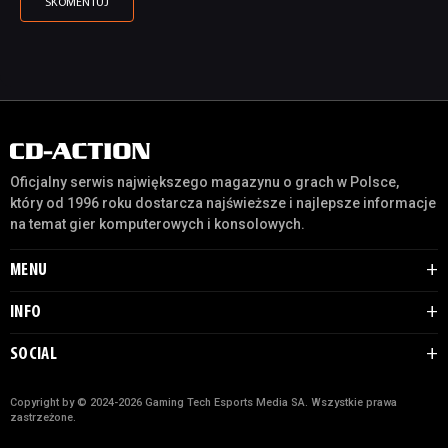
Oficjalny serwis największego magazynu o grach w Polsce,
który od 1996 roku dostarcza najświeższe i najlepsze informacje
na temat gier komputerowych i konsolowych.
MENU
INFO
SOCIAL
Copyright by © 2024-2026 Gaming Tech Esports Media SA. Wszystkie prawa
zastrzeżone.