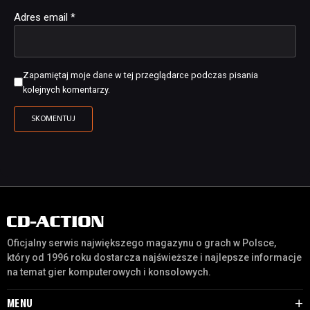
Adres email
*
Zapamiętaj moje dane w tej przeglądarce podczas pisania
kolejnych komentarzy.
Oficjalny serwis największego magazynu o grach w Polsce,
który od 1996 roku dostarcza najświeższe i najlepsze informacje
na temat gier komputerowych i konsolowych.
MENU