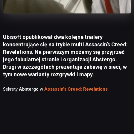
Ubisoft opublikował dwa kolejne trailery
koncentrujące się na trybie multi Assassin’s Creed:
Revelations. Na pierwszym możemy się przyjrzeć
jego fabularnej stronie i organizacji Abstergo.
Drugi w szczegółach prezentuje zabawę w sieci, w
tym nowe warianty rozgrywki i mapy.
Sekrety
Abstergo
w
Assassin’s Creed: Revelations
: