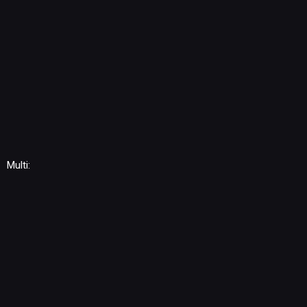
Multi: