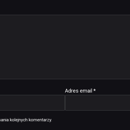
Adres email
*
ania kolejnych komentarzy.