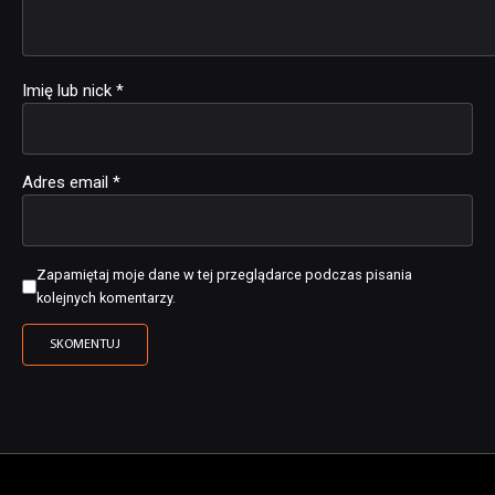
Imię lub nick
*
Adres email
*
Zapamiętaj moje dane w tej przeglądarce podczas pisania
kolejnych komentarzy.