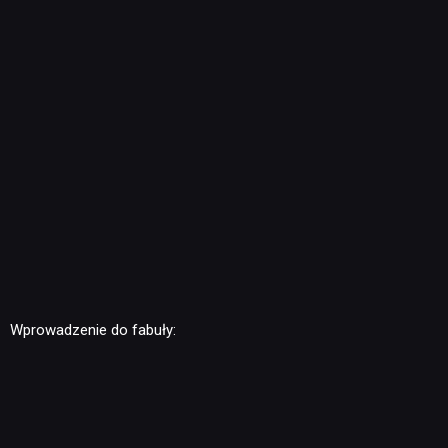
Wprowadzenie do fabuły: