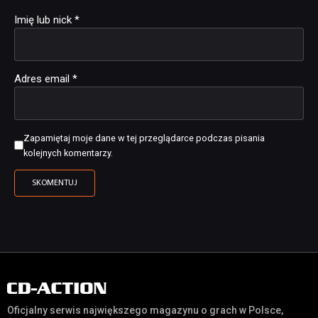
Imię lub nick
*
Adres email
*
Zapamiętaj moje dane w tej przeglądarce podczas pisania
kolejnych komentarzy.
Oficjalny serwis największego magazynu o grach w Polsce,