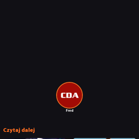
Fred
Czytaj dalej