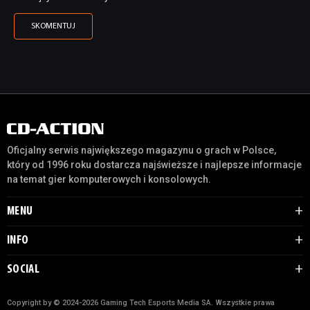
Oficjalny serwis największego magazynu o grach w Polsce,
który od 1996 roku dostarcza najświeższe i najlepsze informacje
na temat gier komputerowych i konsolowych.
MENU
INFO
SOCIAL
Copyright by © 2024-2026 Gaming Tech Esports Media SA. Wszystkie prawa