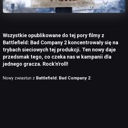
Wszystkie opublikowane do tej pory filmy z
Battlefield: Bad Company 2 koncentrowały się na
trybach sieciowych tej produkcji. Ten nowy daje
przedsmak tego, co czeka nas w kampanii dla
jednego gracza. Rock'n'roll!
Nowy zwiastun z
Battlefield: Bad Company 2
: