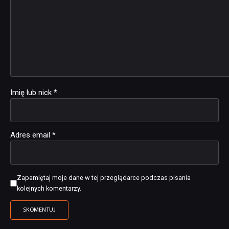
Imię lub nick
*
Adres email
*
Zapamiętaj moje dane w tej przeglądarce podczas pisania
kolejnych komentarzy.