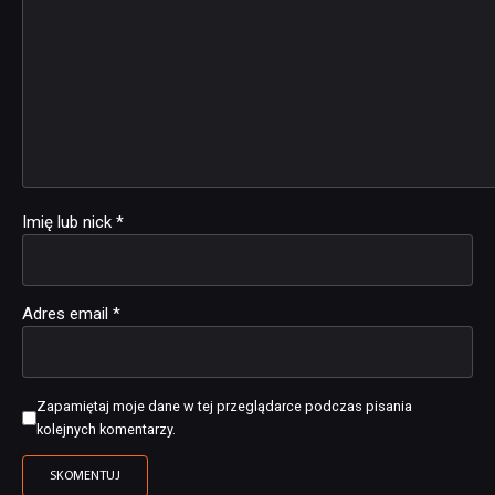
Imię lub nick
*
Adres email
*
Zapamiętaj moje dane w tej przeglądarce podczas pisania
kolejnych komentarzy.