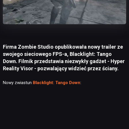
Firma Zombie Studio opublikowała nowy trailer ze
swojego sieciowego FPS-a, Blacklight: Tango
Down. Filmik przedstawia niezwykły gadżet - Hyper
Reality Visor - pozwalający widzieć przez ściany.
Nowy zwiastun
Blacklight: Tango Down
: