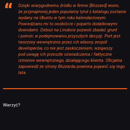
Dzięki wiarygodnemu źródłu w firmie [Blizzard] wiem,
że przynajmniej jeden popularny tytuł z katalogu zostanie
wydany na Ubuntu w tym roku kalendarzowym.
Powiedziano mi to osobiście i poparto dodatkowymi
dowodami. Debiut na Linuksie pozwoli zbadać grunt
i pomóc w podejmowaniu przyszłych decyzji. Port jest
tworzony wewnętrznie przez ich własny zespół
developerów, co nie jest zaskoczeniem, wziąwszy
pod uwagę ich przeszłe oświadczenia i faktyczne
istnienie wewnętrznego, działającego klienta. Oficjalna
zapowiedź ze strony Blizzarda powinna pojawić się tego
lata.
Wierzyć?