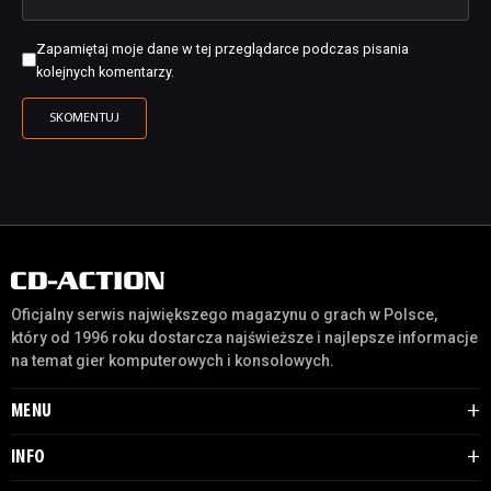
Zapamiętaj moje dane w tej przeglądarce podczas pisania
kolejnych komentarzy.
Oficjalny serwis największego magazynu o grach w Polsce,
który od 1996 roku dostarcza najświeższe i najlepsze informacje
na temat gier komputerowych i konsolowych.
MENU
INFO