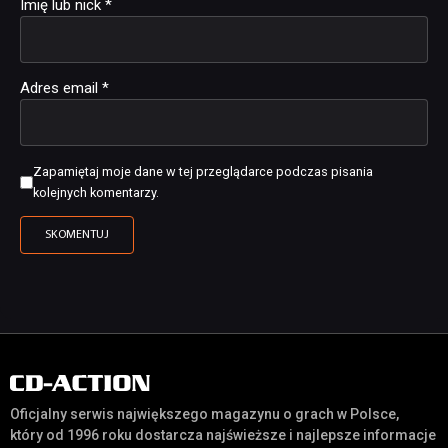
Imię lub nick
*
Adres email
*
Zapamiętaj moje dane w tej przeglądarce podczas pisania
kolejnych komentarzy.
Oficjalny serwis największego magazynu o grach w Polsce,
który od 1996 roku dostarcza najświeższe i najlepsze informacje