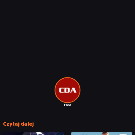
Fred
Czytaj dalej