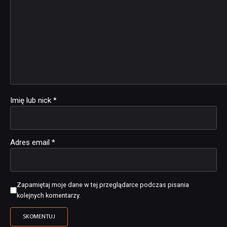
Imię lub nick
*
Adres email
*
Zapamiętaj moje dane w tej przeglądarce podczas pisania
kolejnych komentarzy.