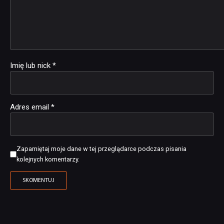
Imię lub nick
*
Adres email
*
Zapamiętaj moje dane w tej przeglądarce podczas pisania
kolejnych komentarzy.