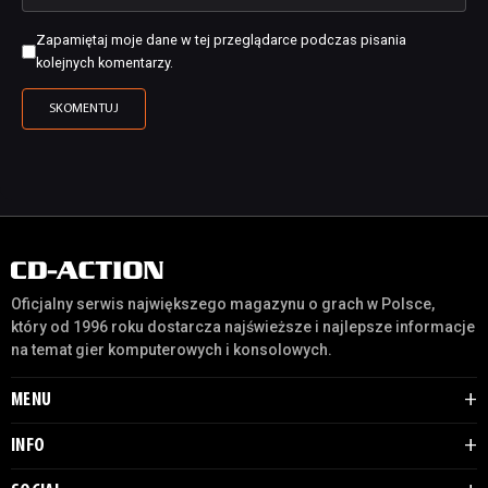
Zapamiętaj moje dane w tej przeglądarce podczas pisania
kolejnych komentarzy.
Oficjalny serwis największego magazynu o grach w Polsce,
który od 1996 roku dostarcza najświeższe i najlepsze informacje
na temat gier komputerowych i konsolowych.
MENU
INFO