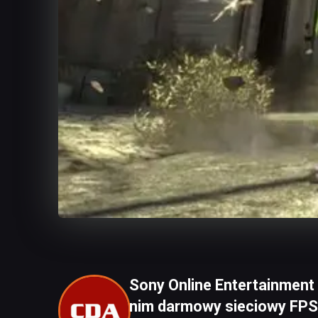
Sony Online Entertainment 
nim darmowy sieciowy FPS 