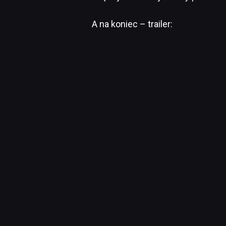
A na koniec – trailer: