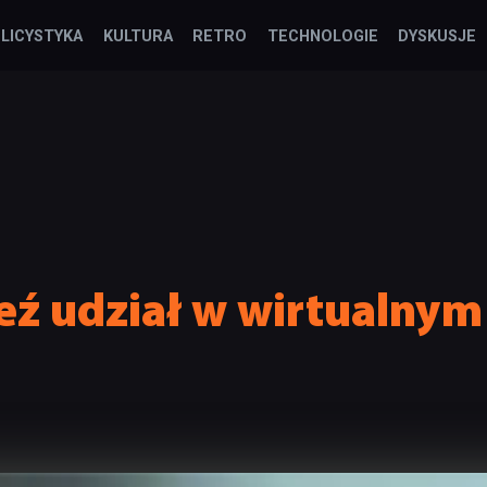
LICYSTYKA
KULTURA
RETRO
TECHNOLOGIE
DYSKUSJE
eź udział w wirtualnym