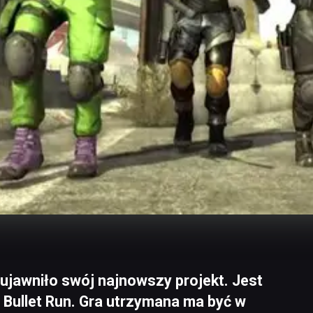
ujawniło swój najnowszy projekt. Jest
Bullet Run. Gra utrzymana ma być w