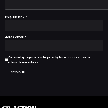
Imię lub nick
*
Adres email
*
Zapamiętaj moje dane w tej przeglądarce podczas pisania
kolejnych komentarzy.