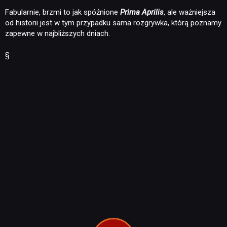
Fabularnie, brzmi to jak spóźnione
Prima Aprilis
, ale ważniejsza
od historii jest w tym przypadku sama rozgrywka, którą poznamy
zapewne w najbliższych dniach.
§